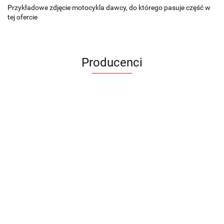
Przykładowe zdjęcie motocykla dawcy, do którego pasuje część w
tej ofercie
Producenci