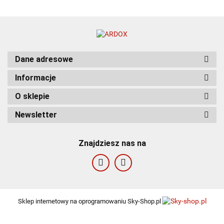
Dane adresowe
Informacje
O sklepie
Newsletter
Znajdziesz nas na
Sklep internetowy na oprogramowaniu Sky-Shop.pl