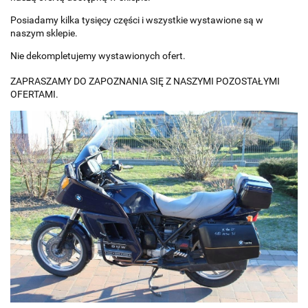
Posiadamy kilka tysięcy części i wszystkie wystawione są w
naszym sklepie.
Nie dekompletujemy wystawionych ofert.
ZAPRASZAMY DO ZAPOZNANIA SIĘ Z NASZYMI POZOSTAŁYMI
OFERTAMI.