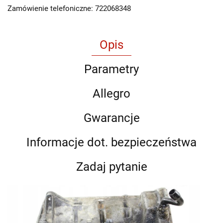
Zamówienie telefoniczne: 722068348
Opis
Parametry
Allegro
Gwarancje
Informacje dot. bezpieczeństwa
Zadaj pytanie