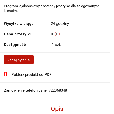
Program lojalnościowy dostępny jest tylko dla zalogowanych
klientów.
Wysyłka w ciągu
24 godziny
Cena przesyłki
0
Dostępność
1
szt.
Zadaj pytanie
Pobierz produkt do PDF
Zamówienie telefoniczne: 722068348
Opis