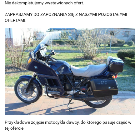
Nie dekompletujemy wystawionych ofert.
ZAPRASZAMY DO ZAPOZNANIA SIĘ Z NASZYMI POZOSTAŁYMI
OFERTAMI.
Przykładowe zdjęcie motocykla dawcy, do którego pasuje część w
tej ofercie