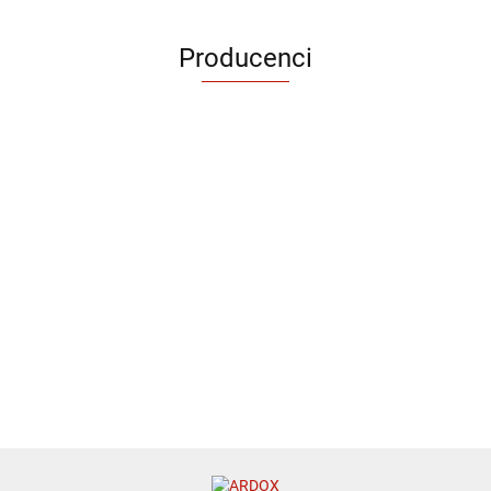
Producenci