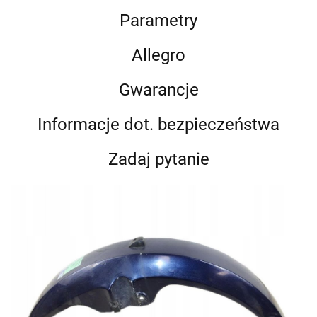
Parametry
Allegro
Gwarancje
Informacje dot. bezpieczeństwa
Zadaj pytanie