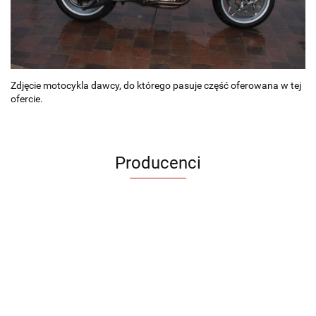
Zdjęcie motocykla dawcy, do którego pasuje część oferowana w tej
ofercie.
Producenci