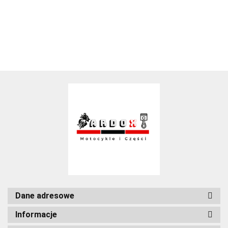
Dane adresowe
Informacje