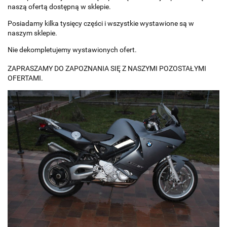
naszą ofertą dostępną w sklepie.
Posiadamy kilka tysięcy części i wszystkie wystawione są w
naszym sklepie.
Nie dekompletujemy wystawionych ofert.
ZAPRASZAMY DO ZAPOZNANIA SIĘ Z NASZYMI POZOSTAŁYMI
OFERTAMI.