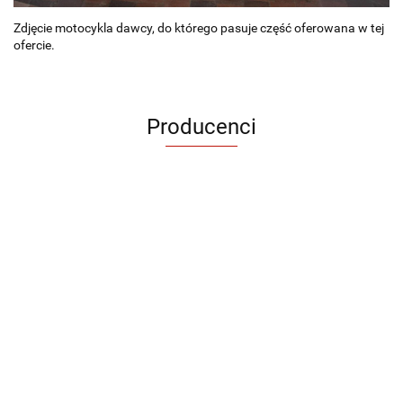
Zdjęcie motocykla dawcy, do którego pasuje część oferowana w tej
ofercie.
Producenci