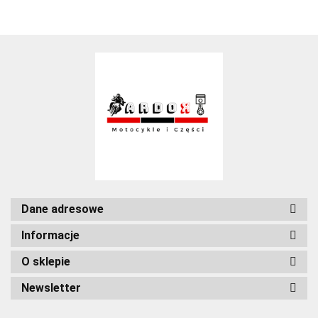
Dane adresowe
Informacje
O sklepie
Newsletter