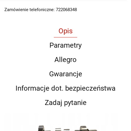
Zamówienie telefoniczne: 722068348
Opis
Parametry
Allegro
Gwarancje
Informacje dot. bezpieczeństwa
Zadaj pytanie