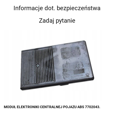
Informacje dot. bezpieczeństwa
Zadaj pytanie
MODUŁ ELEKTRONIKI CENTRALNEJ POJAZU ABS 7702043.