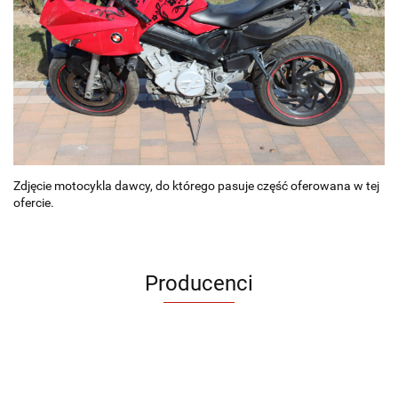
Zdjęcie motocykla dawcy, do którego pasuje część oferowana w tej
ofercie.
Producenci