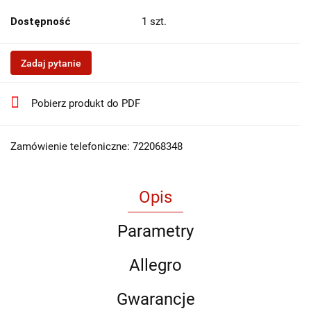
Dostępność
1
szt.
Zadaj pytanie
Pobierz produkt do PDF
Zamówienie telefoniczne: 722068348
Opis
Parametry
Allegro
Gwarancje