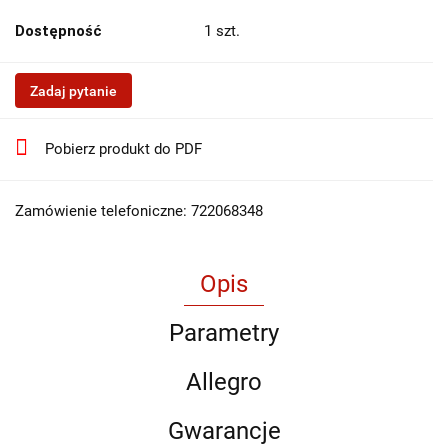
Dostępność
1
szt.
Zadaj pytanie
Pobierz produkt do PDF
Zamówienie telefoniczne: 722068348
Opis
Parametry
Allegro
Gwarancje