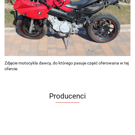
Zdjęcie motocykla dawcy, do którego pasuje część oferowana w tej
ofercie.
Producenci