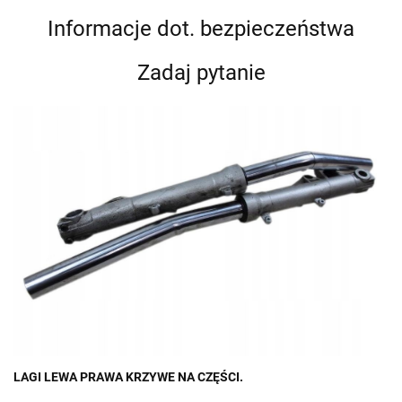
Informacje dot. bezpieczeństwa
Zadaj pytanie
LAGI LEWA PRAWA KRZYWE NA CZĘŚCI.