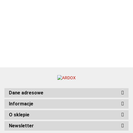
Dane adresowe
Informacje
O sklepie
Newsletter