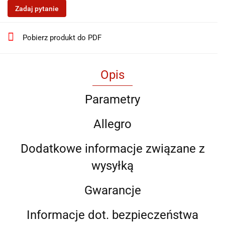
Zadaj pytanie
Pobierz produkt do PDF
Opis
Parametry
Allegro
Dodatkowe informacje związane z
wysyłką
Gwarancje
Informacje dot. bezpieczeństwa