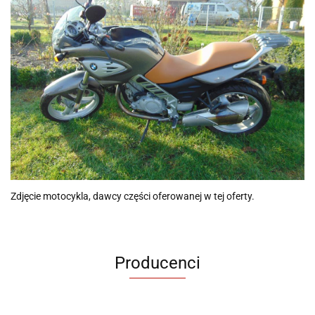
Zdjęcie motocykla, dawcy części oferowanej w tej oferty.
Producenci