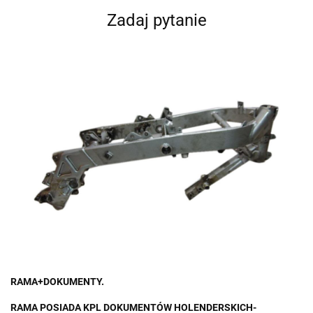
Zadaj pytanie
RAMA+DOKUMENTY.
RAMA POSIADA KPL DOKUMENTÓW HOLENDERSKICH-