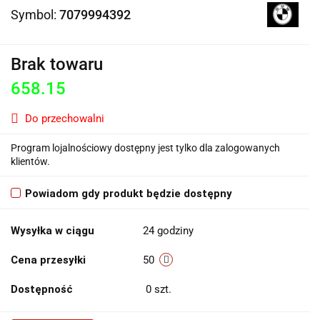
Symbol:
7079994392
Brak towaru
658.15
Do przechowalni
Program lojalnościowy dostępny jest tylko dla zalogowanych
klientów.
Powiadom gdy produkt będzie dostępny
Wysyłka w ciągu
24 godziny
Cena przesyłki
50
Dostępność
0
szt.